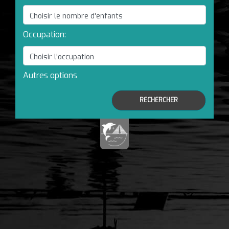
Occupation:
Autres options
RECHERCHER