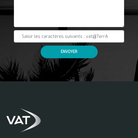
ENVOYER