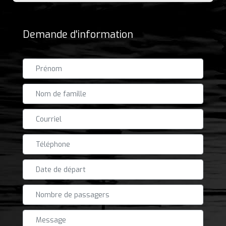
Demande d'information