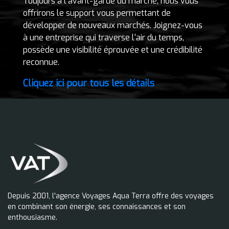
Toujours à l’avant-garde du marché, nous vous
offrirons le support vous permettant de
développer de nouveaux marchés. Joignez-vous
à une entreprise qui traverse l'air du temps,
possède une visibilité éprouvée et une crédibilité
reconnue.
Cliquez ici pour tous les détails
Depuis 2001, l'agence Voyages Aqua Terra offre des voyages
en combinant son énergie, ses connaissances et son
enthousiasme.