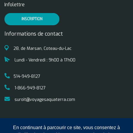
Infolettre
INSCRIPTION
Informations de contact
28, de Marsan, Coteau-du-Lac
Lundi - Vendredi : 9h00 à 17h00
514-949-8127
1-866-949-8127
suroit@voyagesaquaterra.com
En continuant à parcourir ce site, vous consentez à