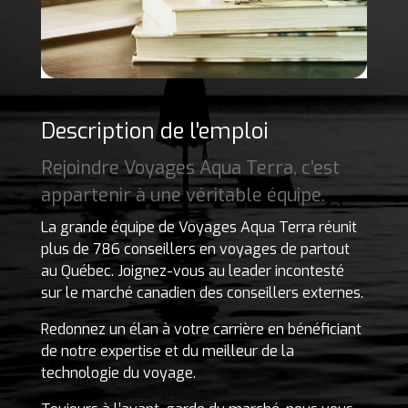
Description de l'emploi
Rejoindre Voyages Aqua Terra, c'est
appartenir à une véritable équipe.
La grande équipe de Voyages Aqua Terra réunit
plus de 786 conseillers en voyages de partout
au Québec. Joignez-vous au leader incontesté
sur le marché canadien des conseillers externes.
Redonnez un élan à votre carrière en bénéficiant
de notre expertise et du meilleur de la
technologie du voyage.