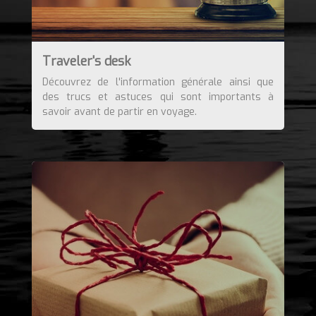
Traveler's desk
Découvrez de l'information générale ainsi que
des trucs et astuces qui sont importants à
savoir avant de partir en voyage.