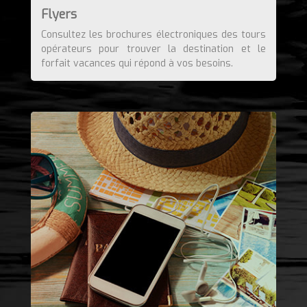
Flyers
Consultez les brochures électroniques des tours
opérateurs pour trouver la destination et le
forfait vacances qui répond à vos besoins.