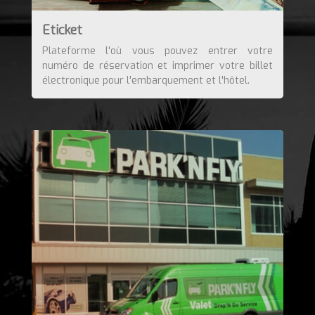
Eticket
Plateforme l'où vous pouvez entrer votre
numéro de réservation et imprimer votre billet
électronique pour l'embarquement et l'hôtel.