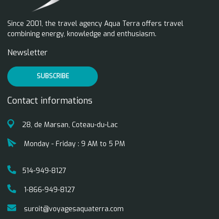
Since 2001, the travel agency Aqua Terra offers travel
combining energy, knowledge and enthusiasm.
Newsletter
SUBSCRIBE
Contact informations
28, de Marsan, Coteau-du-Lac
Monday - Friday : 9 AM to 5 PM
514-949-8127
1-866-949-8127
suroit@voyagesaquaterra.com