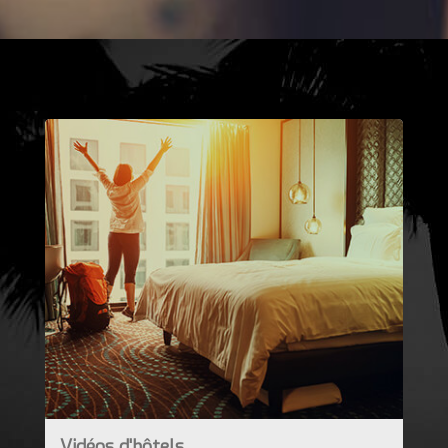
Vidéos d'hôtels