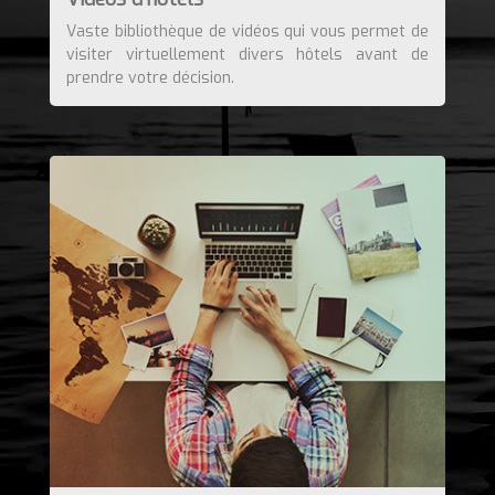
Vaste bibliothèque de vidéos qui vous permet de
visiter virtuellement divers hôtels avant de
prendre votre décision.