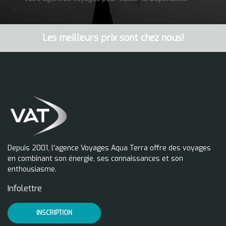
Les meilleurs prix sont chez nous!
Depuis 2001, l'agence Voyages Aqua Terra offre des voyages
en combinant son énergie, ses connaissances et son
enthousiasme.
Infolettre
INSCRIPTION