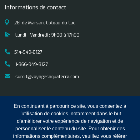
Informations de contact
28, de Marsan, Coteau-du-Lac
Lundi - Vendredi : 9h00 à 17h00
514-949-8127
1-866-949-8127
suroit@voyagesaquaterra.com
En continuant à parcourir ce site, vous consentez à
l'utilisation de cookies, notamment dans le but
d'améliorer votre expérience de navigation et de
personnaliser le contenu du site. Pour obtenir des
informations complémentaires, veuillez vous référer
Copyright © 2025 Voyages