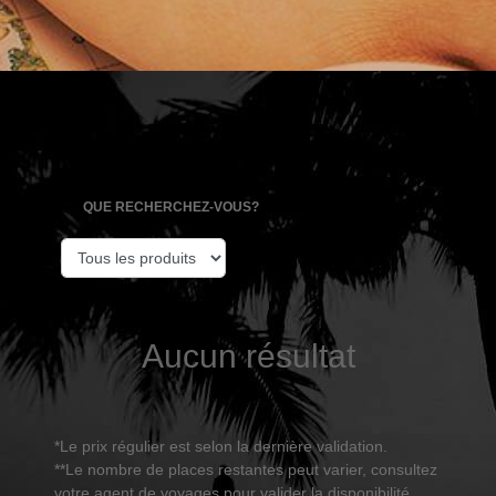
QUE RECHERCHEZ-VOUS?
Aucun résultat
*Le prix régulier est selon la dernière validation.
**Le nombre de places restantes peut varier, consultez
votre agent de voyages pour valider la disponibilité.